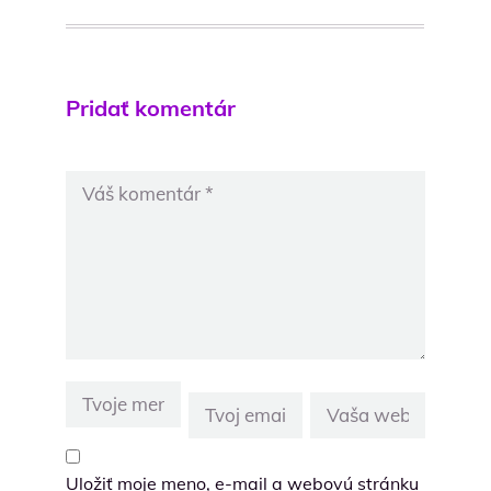
Pridať komentár
Uložiť moje meno, e-mail a webovú stránku