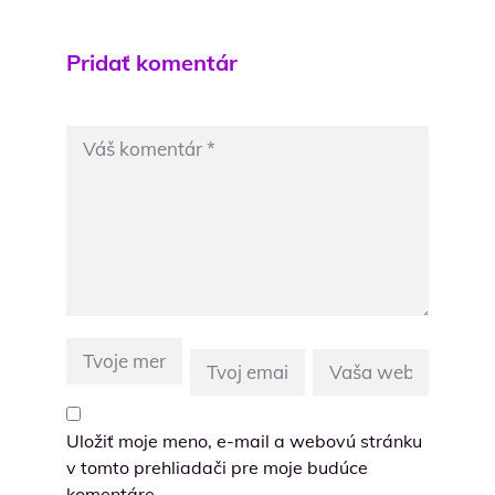
Pridať komentár
Uložiť moje meno, e-mail a webovú stránku
v tomto prehliadači pre moje budúce
komentáre.