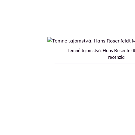
Temné tajomstvá, Hans Rosenfeldt 
recenzia