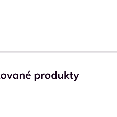
zované produkty