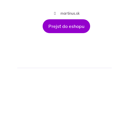
martinus.sk
Prejsť do eshopu