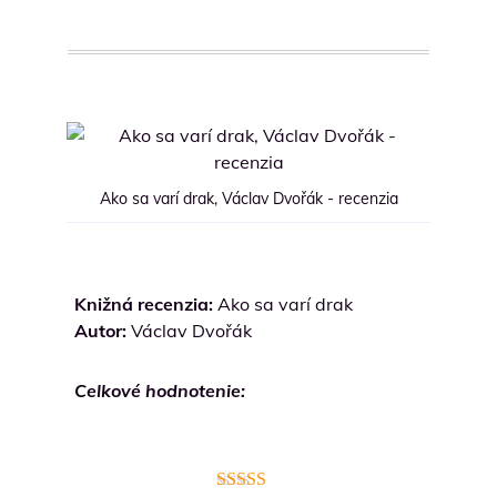
Ako sa varí drak, Václav Dvořák - recenzia
Knižná recenzia:
Ako sa varí drak
Autor:
Václav Dvořák
Celkové hodnotenie: