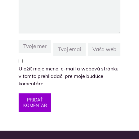
Uložiť moje meno, e-mail a webovú stránku
v tomto prehliadači pre moje budúce
komentáre.
PRIDAŤ
KOMENTÁR