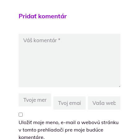
Pridať komentár
Uložiť moje meno, e-mail a webovú stránku
v tomto prehliadači pre moje budúce
komentáre.