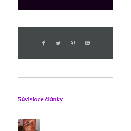
Súvisiace články