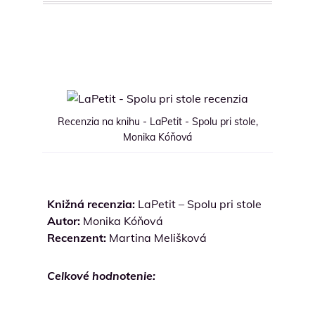
Recenzia na knihu - LaPetit - Spolu pri stole,
Monika Kóňová
Knižná recenzia:
LaPetit – Spolu pri stole
Autor:
Monika Kóňová
Recenzent:
Martina Melišková
Celkové hodnotenie: