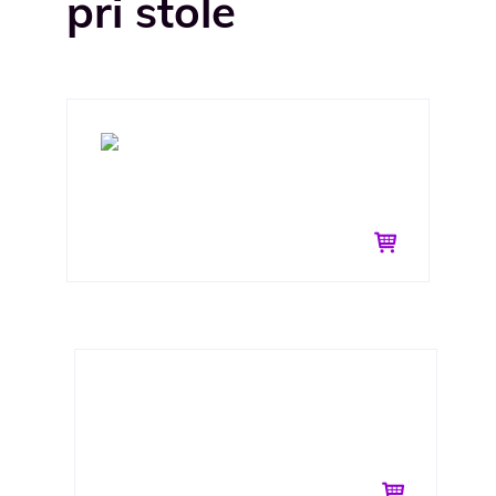
pri stole