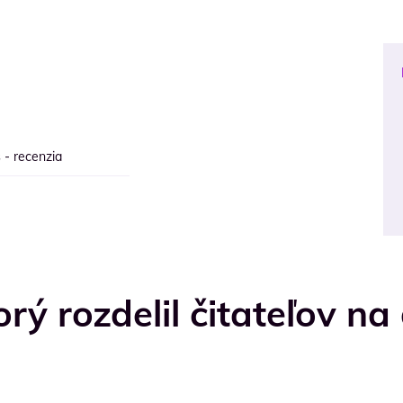
 - recenzia
rý rozdelil čitateľov na