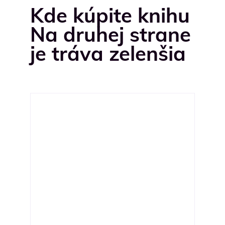
Kde kúpite knihu
Na druhej strane
je tráva zelenšia