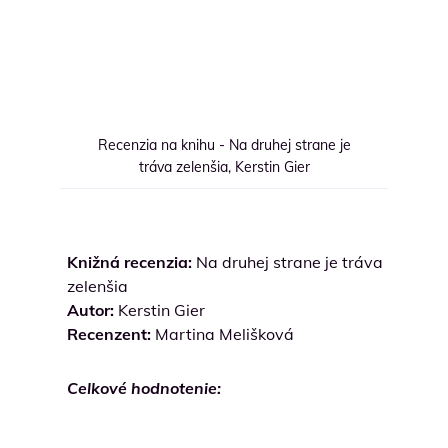
Recenzia na knihu - Na druhej strane je
tráva zelenšia, Kerstin Gier
Knižná recenzia:
Na druhej strane je tráva
zelenšia
Autor:
Kerstin Gier
Recenzent:
Martina Melišková
Celkové hodnotenie: