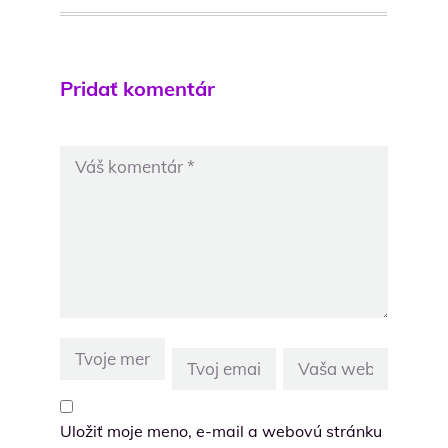
Pridať komentár
Uložiť moje meno, e-mail a webovú stránku