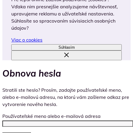
Vďaka nim presnejšie analyzujeme návštevnosť,
upravujeme reklamu a užívateľské nastavenia.
Súhlasíte so spracovaním súvisiacich osobných
údajov?
Viac o cookies
Súhlasím
Obnova hesla
Stratili ste heslo? Prosím, zadajte používateľské meno,
alebo e-mailovú adresu, na ktorú vám zašleme odkaz pre
vytvorenie nového hesla.
Používateľské meno alebo e-mailová adresa