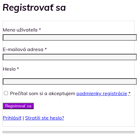
Registrovať sa
Meno užívateľa
*
E-mailová adresa
*
Heslo
*
Prečítal som si a akceptujem
podmienky registrácie
*
Prihlásiť
|
Stratili ste heslo?