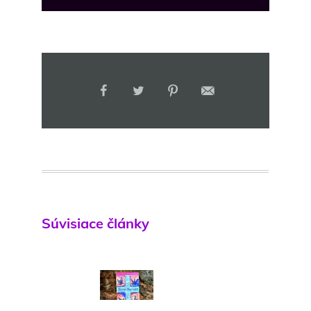
Súvisiace články