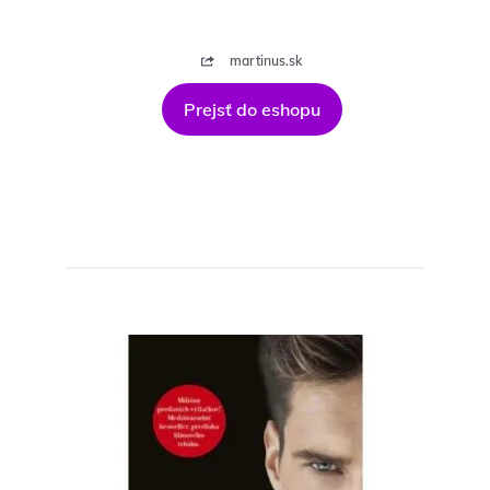
martinus.sk
Prejsť do eshopu