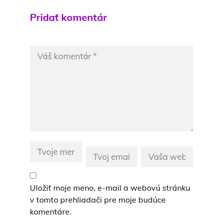
Pridať komentár
Uložiť moje meno, e-mail a webovú stránku
v tomto prehliadači pre moje budúce
komentáre.