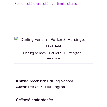
Romantické a erotické
/
5 min. čítania
Darling Venom – Parker S. Huntington –
recenzia
Knižná recenzia:
Darling Venom
Autor:
Parker S. Huntington
Celkové hodnotenie: