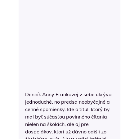
Denník Anny Frankovej v sebe ukrýva
jednoduché, no predsa neobyčajné a
cenné spomienky. Ide o titul, ktorý by
mal byť súčasťou povinného čítania
nielen na školách, ale aj pre
dospelákov, ktorí už dávno odišli zo